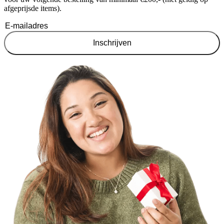
afgeprijsde items).
Inschrijven