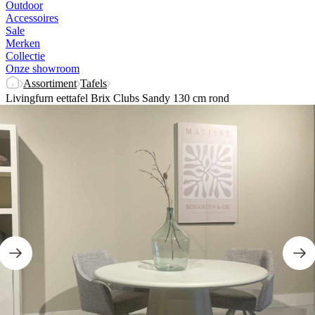
Outdoor
Accessoires
Sale
Merken
Collectie
Onze showroom
Assortiment
Tafels
Livingfurn eettafel Brix Clubs Sandy 130 cm rond