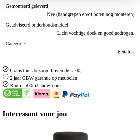
Gemonteerd geleverd
Nee (handgrepen en/of poten nog monteren)
Geadviseerd onderhoudsmiddel
Licht vochtige doek en goed nadrogen.
Categorie
Eettafels
Gratis
thuis bezorgd boven de €100,-
2 jaar CBW
garantie
op meubelen
Ruim
2500m2 showroom
Interessant voor jou