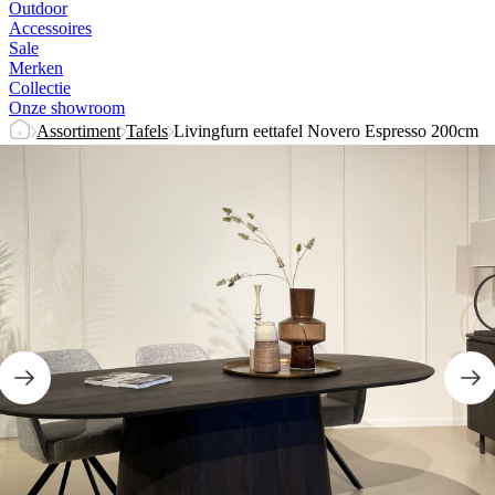
Outdoor
Accessoires
Sale
Merken
Collectie
Onze showroom
Assortiment
Tafels
Livingfurn eettafel Novero Espresso 200cm