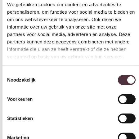
We gebruiken cookies om content en advertenties te
personaliseren, om functies voor social media te bieden en
om ons websiteverkeer te analyseren. Ook delen we
informatie over uw gebruik van onze site met onze
partners voor social media, adverteren en analyse. Deze
partners kunnen deze gegevens combineren met andere
informatie die u aan ze heeft verstrekt of die ze hebben
verzameld op basis van uw gebruik van hun services.
Toestemmingsselectie
Noodzakelijk
Voorkeuren
Statistieken
Marketing