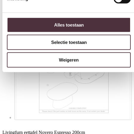
Alles toestaan
Selectie toestaan
Weigeren
Livingfurn eettafel Novero Espresso 200cm