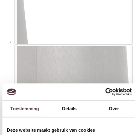
Toestemming
Details
Over
Deze website maakt gebruik van cookies