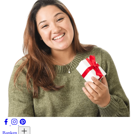
Banken