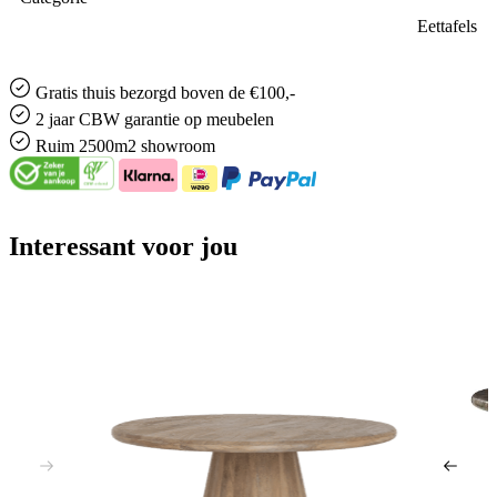
Eettafels
Gratis
thuis bezorgd boven de €100,-
2 jaar CBW
garantie
op meubelen
Ruim
2500m2 showroom
Interessant voor jou