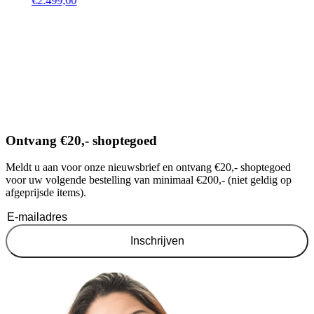
€
2.499,00
Ontvang €20,- shoptegoed
Meldt u aan voor onze nieuwsbrief en ontvang €20,- shoptegoed
voor uw volgende bestelling van minimaal €200,- (niet geldig op
afgeprijsde items).
Inschrijven