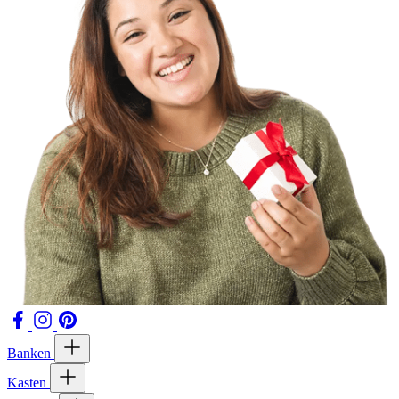
Banken
Kasten