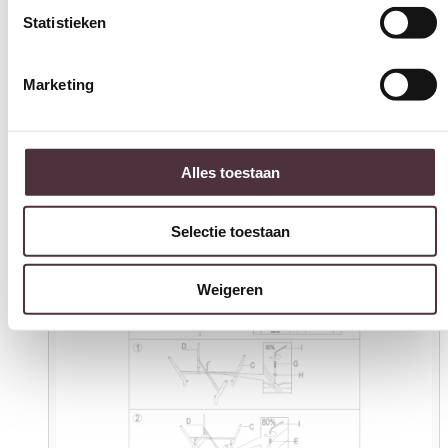
Statistieken
Marketing
Alles toestaan
Selectie toestaan
Weigeren