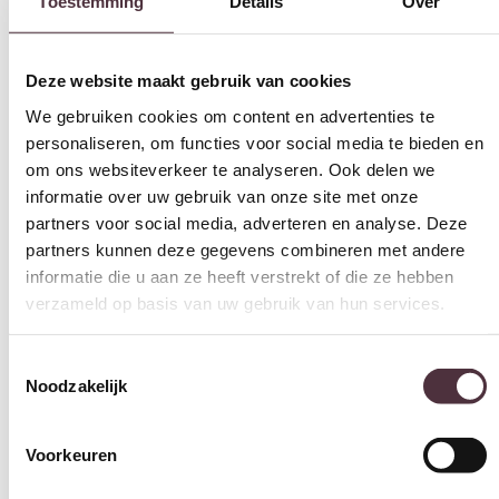
Toestemming
Details
Over
Deze website maakt gebruik van cookies
We gebruiken cookies om content en advertenties te
personaliseren, om functies voor social media te bieden en
om ons websiteverkeer te analyseren. Ook delen we
informatie over uw gebruik van onze site met onze
partners voor social media, adverteren en analyse. Deze
partners kunnen deze gegevens combineren met andere
informatie die u aan ze heeft verstrekt of die ze hebben
verzameld op basis van uw gebruik van hun services.
Toestemmingsselectie
Noodzakelijk
Voorkeuren