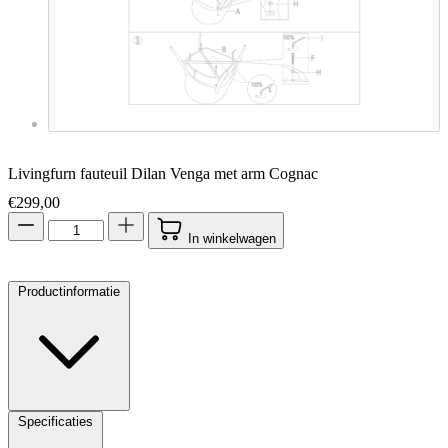
Livingfurn fauteuil Dilan Venga met arm Cognac
€
299,00
In winkelwagen
Productinformatie
Specificaties