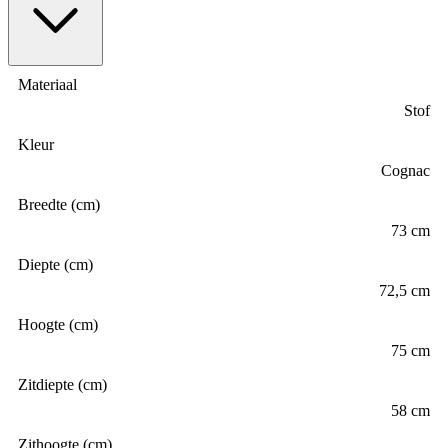
Materiaal
Stof
Kleur
Cognac
Breedte (cm)
73 cm
Diepte (cm)
72,5 cm
Hoogte (cm)
75 cm
Zitdiepte (cm)
58 cm
Zithoogte (cm)