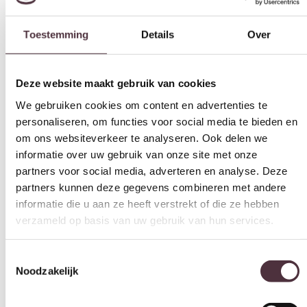
Toestemming
Details
Over
Deze website maakt gebruik van cookies
We gebruiken cookies om content en advertenties te
personaliseren, om functies voor social media te bieden en
om ons websiteverkeer te analyseren. Ook delen we
informatie over uw gebruik van onze site met onze
partners voor social media, adverteren en analyse. Deze
partners kunnen deze gegevens combineren met andere
informatie die u aan ze heeft verstrekt of die ze hebben
verzameld op basis van uw gebruik van hun services.
Toestemmingsselectie
Noodzakelijk