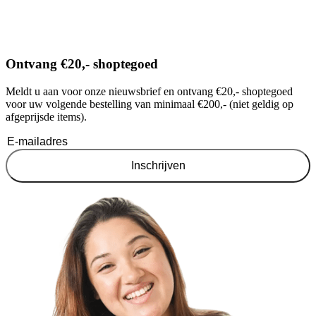
Ontvang €20,- shoptegoed
Meldt u aan voor onze nieuwsbrief en ontvang €20,- shoptegoed
voor uw volgende bestelling van minimaal €200,- (niet geldig op
afgeprijsde items).
Inschrijven