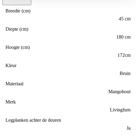
Breedte (cm)
45 cm
Diepte (cm)
180 cm
Hoogte (cm)
172cm
Kleur
Bruin
Materiaal
Mangohout
Merk
Livingfurn
Legplanken achter de deuren
Ja