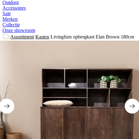
Outdoor
Accessoires
Sale
Merken
Collectie
Onze showroom
Assortiment
Kasten
Livingfurn opbergkast Elan Brown 180cm