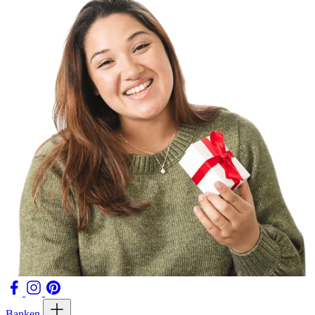
Banken