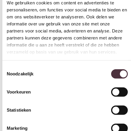
personaliseren, om functies voor social media te bieden en
om ons websiteverkeer te analyseren. Ook delen we
informatie over uw gebruik van onze site met onze
partners voor social media, adverteren en analyse. Deze
partners kunnen deze gegevens combineren met andere
informatie die u aan ze heeft verstrekt of die ze hebben
verzameld op basis van uw gebruik van hun services.
Toestemmingsselectie
Noodzakelijk
Voorkeuren
Statistieken
Marketing