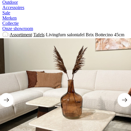
Outdoor
Accessoires
Sale
Merken
Collectie
Onze showroom
Assortiment
Tafels
Livingfurn salontafel Brix Bottecino 45cm