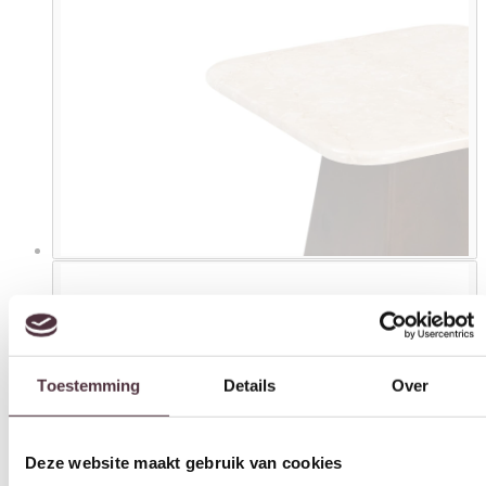
Toestemming
Details
Over
Deze website maakt gebruik van cookies
We gebruiken cookies om content en advertenties te