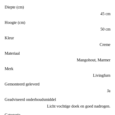
Diepte (cm)
45 cm
Hoogte (cm)
50 cm
Kleur
Creme
Materiaal
Mangohout, Marmer
Merk
Livingfurn
Gemonteerd geleverd
Ja
Geadviseerd onderhoudsmiddel
Licht vochtige doek en goed nadrogen.
Categorie