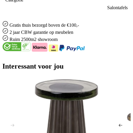
Salontafels
Gratis
thuis bezorgd boven de €100,-
2 jaar CBW
garantie
op meubelen
Ruim
2500m2 showroom
Interessant voor jou