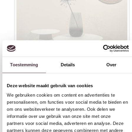
Toestemming
Details
Over
Deze website maakt gebruik van cookies
We gebruiken cookies om content en advertenties te
personaliseren, om functies voor social media te bieden en
om ons websiteverkeer te analyseren. Ook delen we
informatie over uw gebruik van onze site met onze
partners voor social media, adverteren en analyse. Deze
partners kunnen deze gegevens combineren met andere