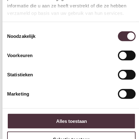
informatie die u aan ze heeft verstrekt of die ze hebben
verzameld op basis van uw gebruik van hun services.
Toestemmingsselectie
Noodzakelijk
Voorkeuren
Statistieken
Marketing
Alles toestaan