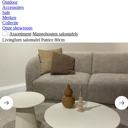
Outdoor
Accessoires
Sale
Merken
Collectie
Onze showroom
Assortiment
Mangohouten salontafels
Livingfurn salontafel Patrice 80cm