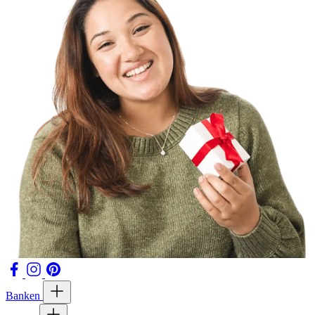
Banken