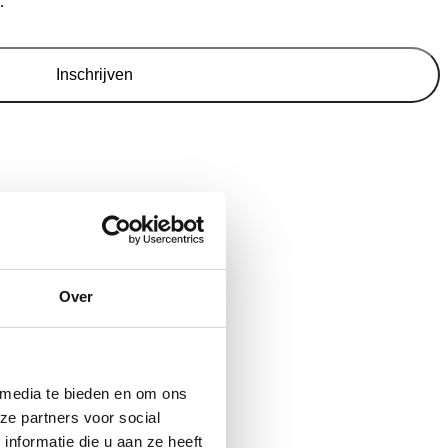
.
Inschrijven
Over
 media te bieden en om ons
ze partners voor social
nformatie die u aan ze heeft