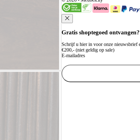
Gratis shoptegoed ontvangen?
Schrijf u hier in voor onze nieuwsbrie
€200,- (niet geldig op sale)
E-mailadres