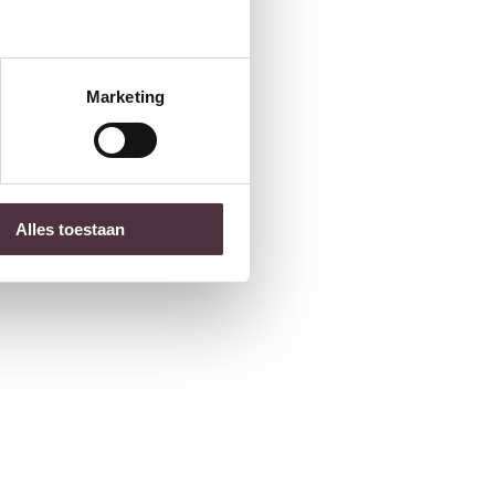
Marketing
Alles toestaan