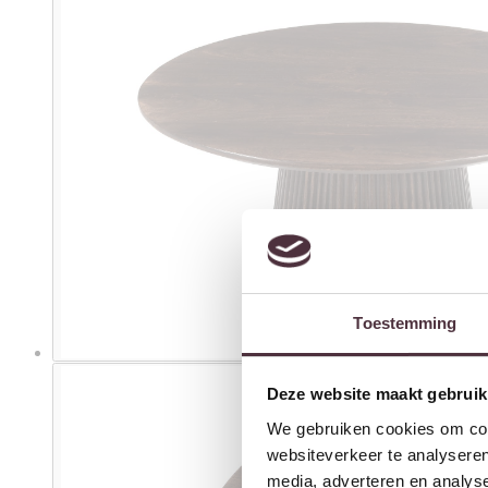
Toestemming
Deze website maakt gebruik
We gebruiken cookies om cont
websiteverkeer te analyseren
media, adverteren en analys