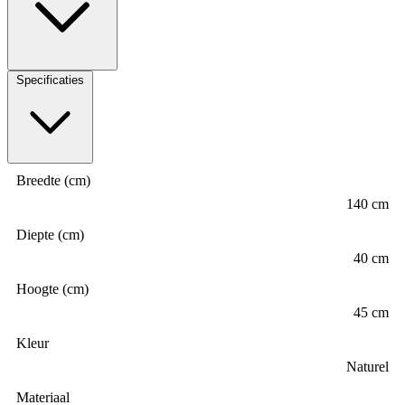
Specificaties
Breedte (cm)
140 cm
Diepte (cm)
40 cm
Hoogte (cm)
45 cm
Kleur
Naturel
Materiaal