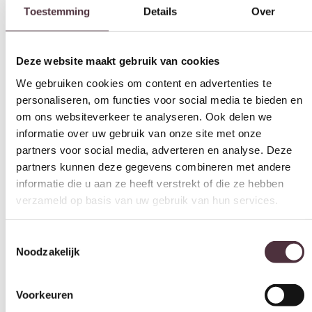
Toestemming
Details
Over
Deze website maakt gebruik van cookies
We gebruiken cookies om content en advertenties te
personaliseren, om functies voor social media te bieden en
om ons websiteverkeer te analyseren. Ook delen we
informatie over uw gebruik van onze site met onze
partners voor social media, adverteren en analyse. Deze
partners kunnen deze gegevens combineren met andere
informatie die u aan ze heeft verstrekt of die ze hebben
verzameld op basis van uw gebruik van hun services.
Toestemmingsselectie
Noodzakelijk
Voorkeuren