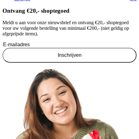
Ontvang €20,- shoptegoed
Meldt u aan voor onze nieuwsbrief en ontvang €20,- shoptegoed
voor uw volgende bestelling van minimaal €200,- (niet geldig op
afgeprijsde items).
Inschrijven