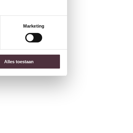
Marketing
Alles toestaan