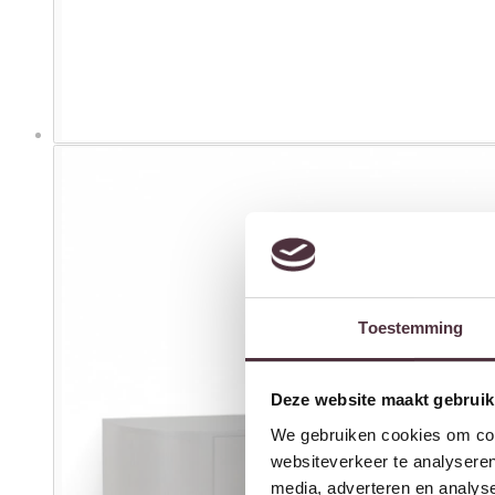
Toestemming
Deze website maakt gebruik
We gebruiken cookies om cont
websiteverkeer te analyseren
media, adverteren en analys