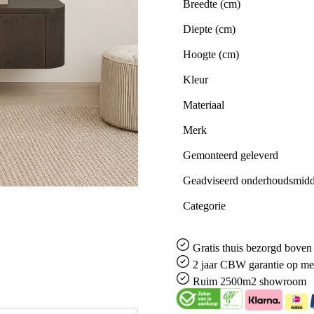
Breedte (cm)
Diepte (cm)
Hoogte (cm)
Kleur
Materiaal
Merk
Gemonteerd geleverd
Geadviseerd onderhoudsmidd
Categorie
Gratis
thuis bezorgd boven 
2 jaar CBW
garantie
op me
Ruim
2500m2 showroom