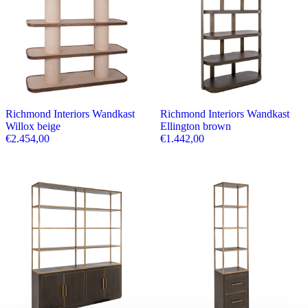
Richmond Interiors Wandkast
Richmond Interiors Wandkast
Willox beige
Ellington brown
€
2.454,00
€
1.442,00