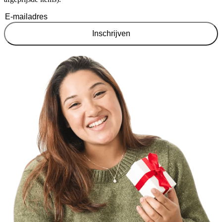
Inschrijven