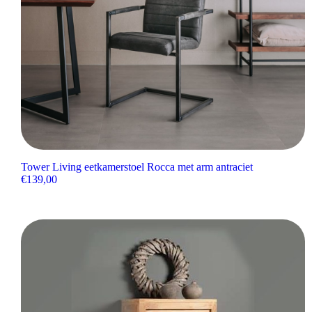
Tower Living eetkamerstoel Rocca met arm antraciet
€
139,00