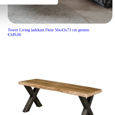
Tower Living ladekast Fleur 56x43x73 cm grenen
€
349,00