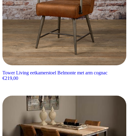
Tower Living eetkamerstoel Belmonte met arm cognac
€
219,00