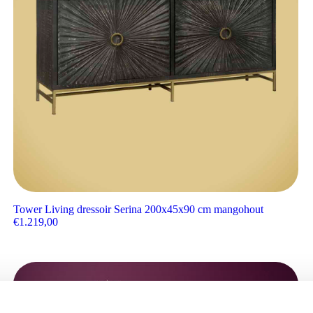
Tower Living dressoir Serina 200x45x90 cm mangohout
€
1.219,00