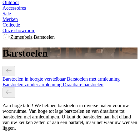
Outdoor
Accessoires
Sale
Merken
Collectie
Onze showroom
Zitmeubels
Barstoelen
Barstoelen
Barstoelen in hoogte verstelbaar
Barstoelen met armleuning
Barstoelen zonder armleuning
Draaibare barstoelen
Aan hoge tafel! We hebben barstoelen in diverse maten voor uw
woonruimte. Van hoge tot lage barstoelen en van draaibare tot
barstoelen met armleuningen. U kunt de barstoelen aan het eiland
van uw keuken zetten of aan een bartafel, maar net waar uw wensen
liggen.