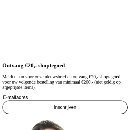
Ontvang €20,- shoptegoed
Meldt u aan voor onze nieuwsbrief en ontvang €20,- shoptegoed
voor uw volgende bestelling van minimaal €200,- (niet geldig op
afgeprijsde items).
Inschrijven