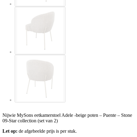
Nijwie MySons eetkamerstoel Adele -beige poten – Puente – Stone
09-Star collection (set van 2)
Let op:
de afgebeelde prijs is per stuk.