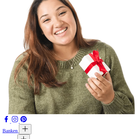
Banken