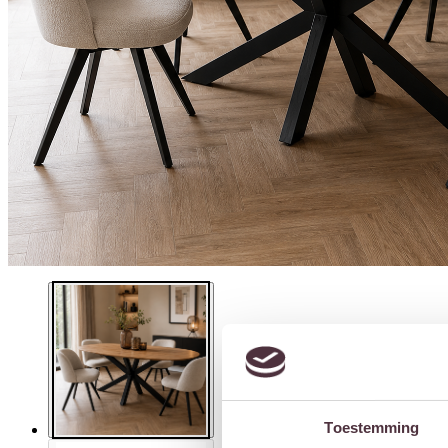
Toestemming