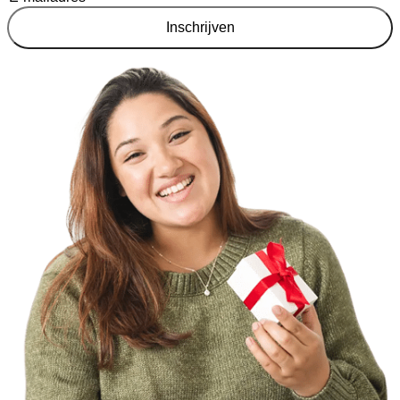
Inschrijven