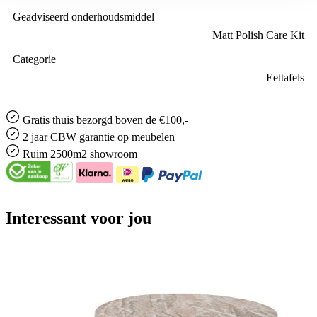
Geadviseerd onderhoudsmiddel
Matt Polish Care Kit
Categorie
Eettafels
Gratis
thuis bezorgd boven de €100,-
2 jaar CBW
garantie
op meubelen
Ruim
2500m2 showroom
Interessant voor jou