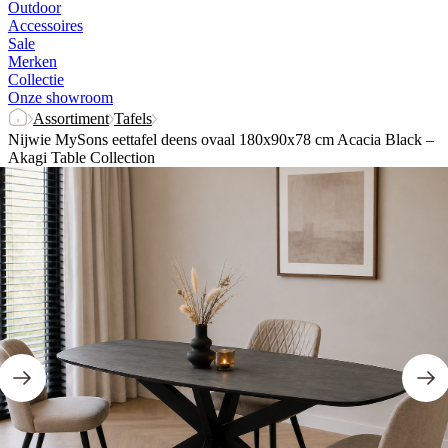
Outdoor
Accessoires
Sale
Merken
Collectie
Onze showroom
Assortiment
Tafels
Nijwie MySons eettafel deens ovaal 180x90x78 cm Acacia Black –
Akagi Table Collection