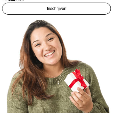
Inschrijven