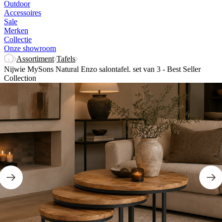
Outdoor
Accessoires
Sale
Merken
Collectie
Onze showroom
Assortiment
Tafels
Nijwie MySons Natural Enzo salontafel. set van 3 - Best Seller
Collection