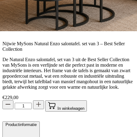
Nijwie MySons Natural Enzo salontafel. set van 3 – Best Seller
Collection
De Natural Enzo salontafel, set van 3 uit de Best Seller Collection
van MySons is een verfijnde set die perfect past in moderne en
industriële interieurs. Het frame van de tafels is gemaakt van zwart
gepoedercoat metaal, wat een robuuste en industriële uitstraling
biedt, terwijl het tafelblad van massief mangohout in een natuurlijke
gelakte afwerking zorgt voor een warme en natuurlijke look.
€
229,00
In winkelwagen
Productinformatie