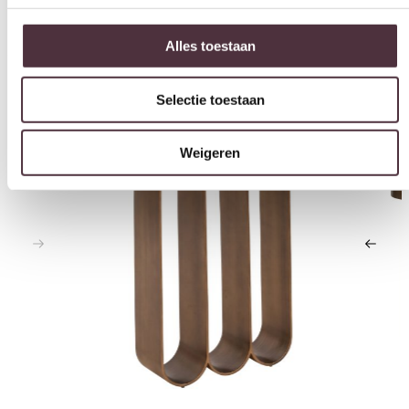
Selectie toestaan
Interessant voor jou
Weigeren