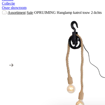
Collectie
Onze showroom
Assortiment
Sale
OPRUIMING Hanglamp katrol touw 2-lichts