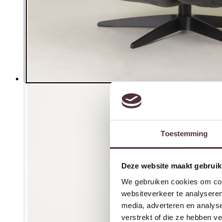
Toestemming
Deze website maakt gebruik
We gebruiken cookies om cont
websiteverkeer te analyseren
media, adverteren en analys
verstrekt of die ze hebben v