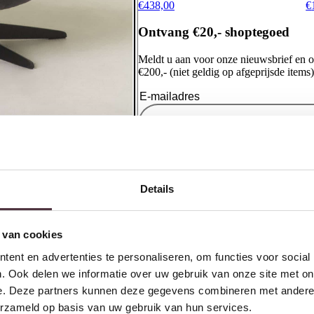
€
438,00
€
Ontvang €20,- shoptegoed
Meldt u aan voor onze nieuwsbrief en 
€200,- (niet geldig op afgeprijsde items)
Details
 van cookies
ent en advertenties te personaliseren, om functies voor social
. Ook delen we informatie over uw gebruik van onze site met on
e. Deze partners kunnen deze gegevens combineren met andere i
erzameld op basis van uw gebruik van hun services.