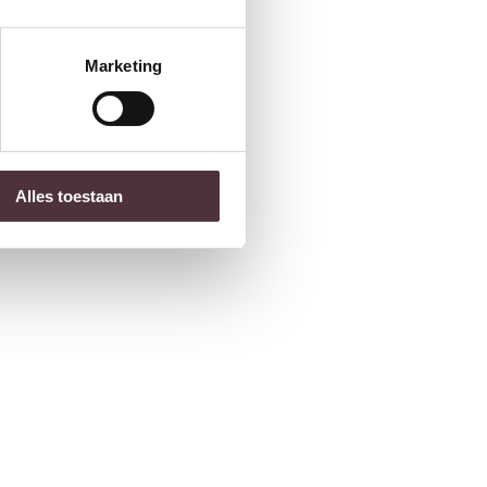
Marketing
Alles toestaan