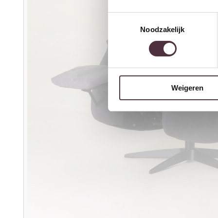
Toestemmingsselectie
Noodzakelijk
Weigeren