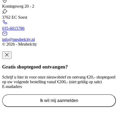
Koningsweg 20 - 2
3762 EC Soest
035-6015786
info@meubelcity.nl
© 2026 - Meubelcity
Gratis shoptegoed ontvangen?
Schrijf u hier in voor onze nieuwsbrief en ontvang €20,- shoptegoed
op uw volgende bestelling vanaf €200,- (niet geldig op sale)
E-mailadres
Ik wil mij aanmelden