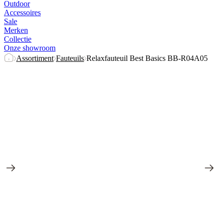
Outdoor
Accessoires
Sale
Merken
Collectie
Onze showroom
Assortiment
Fauteuils
Relaxfauteuil Best Basics BB-R04A05