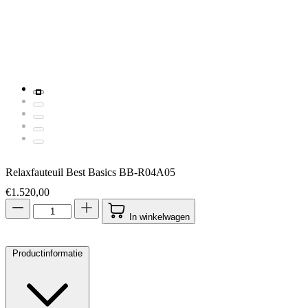
Relaxfauteuil Best Basics BB-R04A05
€
1.520,00
In winkelwagen
Productinformatie