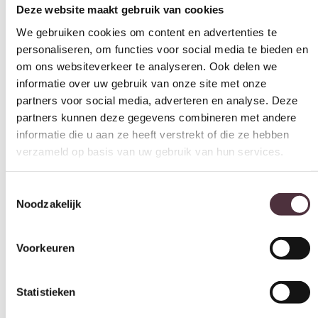
We gebruiken cookies om content en advertenties te
personaliseren, om functies voor social media te bieden en
om ons websiteverkeer te analyseren. Ook delen we
informatie over uw gebruik van onze site met onze
partners voor social media, adverteren en analyse. Deze
partners kunnen deze gegevens combineren met andere
informatie die u aan ze heeft verstrekt of die ze hebben
verzameld op basis van uw gebruik van hun services.
Toestemmingsselectie
Noodzakelijk
Voorkeuren
Statistieken