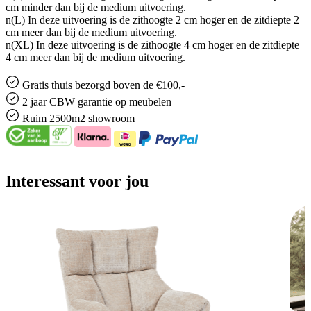
cm minder dan bij de medium uitvoering.
n(L) In deze uitvoering is de zithoogte 2 cm hoger en de zitdiepte 2
cm meer dan bij de medium uitvoering.
n(XL) In deze uitvoering is de zithoogte 4 cm hoger en de zitdiepte
4 cm meer dan bij de medium uitvoering.
Gratis
thuis bezorgd boven de €100,-
2 jaar CBW
garantie
op meubelen
Ruim
2500m2 showroom
Interessant voor jou