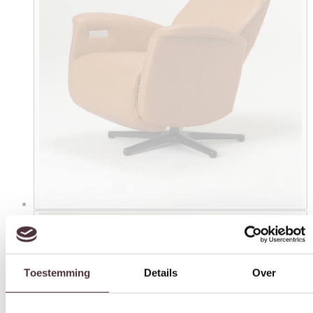
Toestemming
Details
Over
Deze website maakt gebruik van cookies