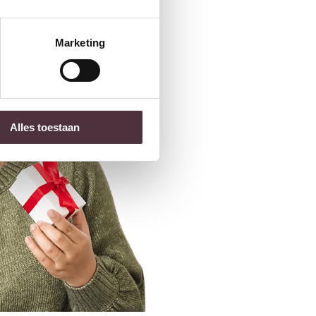
Marketing
Alles toestaan