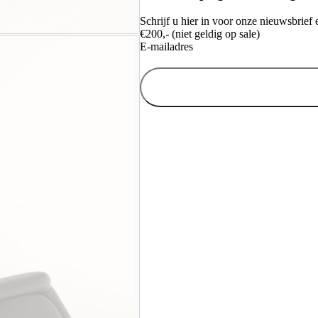
Schrijf u hier in voor onze nieuwsbrie
€200,- (niet geldig op sale)
E-mailadres