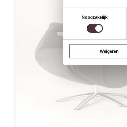
Toestemmingsselectie
Noodzakelijk
Weigeren