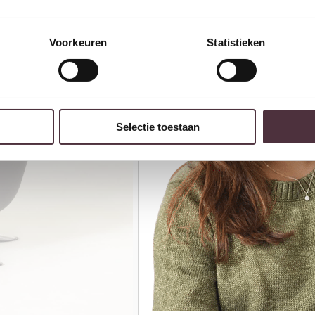
Voorkeuren
Statistieken
Selectie toestaan