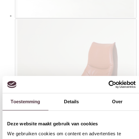
Toestemming
Details
Over
Deze website maakt gebruik van cookies
We gebruiken cookies om content en advertenties te
personaliseren, om functies voor social media te bieden en