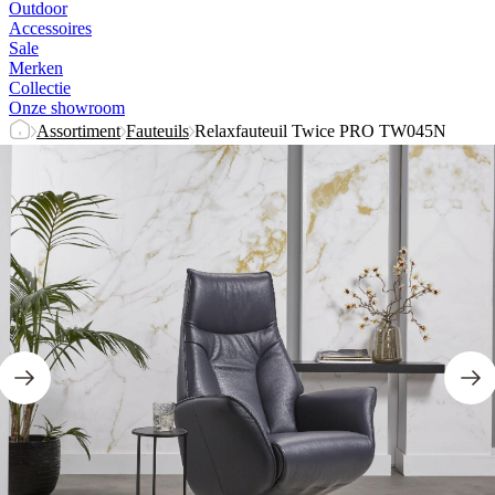
Outdoor
Accessoires
Sale
Merken
Collectie
Onze showroom
Assortiment
Fauteuils
Relaxfauteuil Twice PRO TW045N