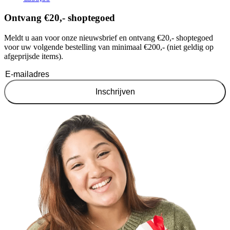
Ontvang €20,- shoptegoed
Meldt u aan voor onze nieuwsbrief en ontvang €20,- shoptegoed
voor uw volgende bestelling van minimaal €200,- (niet geldig op
afgeprijsde items).
Inschrijven