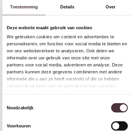
Toestemming
Details
Over
Deze website maakt gebruik van cookies
We gebruiken cookies om content en advertenties te
personaliseren, om functies voor social media te bieden en
om ons websiteverkeer te analyseren. Ook delen we
informatie over uw gebruik van onze site met onze
partners voor social media, adverteren en analyse. Deze
partners kunnen deze gegevens combineren met andere
informatie die u aan ze heeft verstrekt of die ze hebben
verzameld op basis van uw gebruik van hun services.
Toestemmingsselectie
Noodzakelijk
Voorkeuren