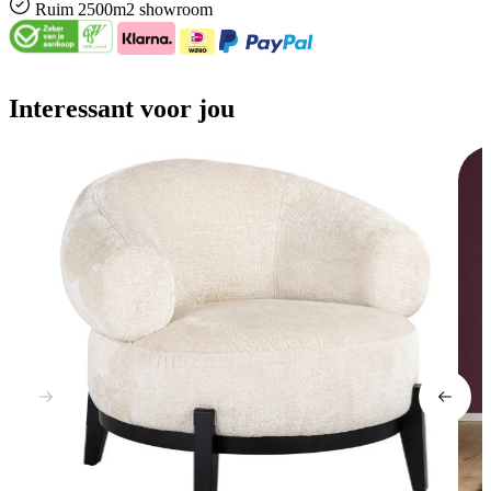
Ruim
2500m2 showroom
Interessant voor jou