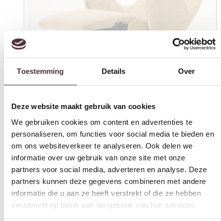
Toestemming
Details
Over
Deze website maakt gebruik van cookies
We gebruiken cookies om content en advertenties te
personaliseren, om functies voor social media te bieden en
om ons websiteverkeer te analyseren. Ook delen we
informatie over uw gebruik van onze site met onze
partners voor social media, adverteren en analyse. Deze
partners kunnen deze gegevens combineren met andere
informatie die u aan ze heeft verstrekt of die ze hebben
verzameld op basis van uw gebruik van hun services.