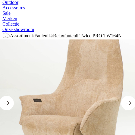
Outdoor
Accessoires
Sale
Merken
Collectie
Onze showroom
Assortiment
Fauteuils
Relaxfauteuil Twice PRO TW164N