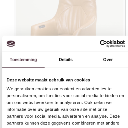
Toestemming
Details
Over
Deze website maakt gebruik van cookies
We gebruiken cookies om content en advertenties te
personaliseren, om functies voor social media te bieden en
om ons websiteverkeer te analyseren. Ook delen we
informatie over uw gebruik van onze site met onze
partners voor social media, adverteren en analyse. Deze
partners kunnen deze gegevens combineren met andere