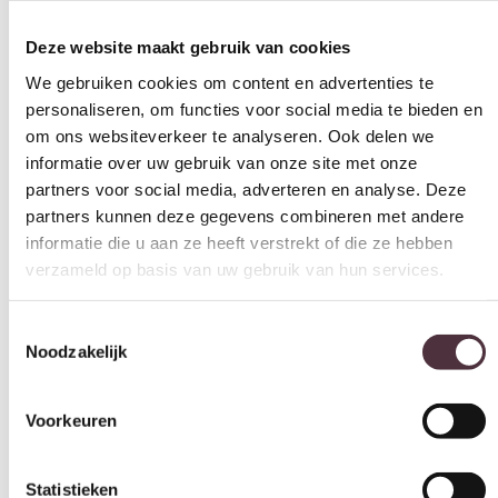
Deze website maakt gebruik van cookies
We gebruiken cookies om content en advertenties te
personaliseren, om functies voor social media te bieden en
om ons websiteverkeer te analyseren. Ook delen we
informatie over uw gebruik van onze site met onze
partners voor social media, adverteren en analyse. Deze
partners kunnen deze gegevens combineren met andere
informatie die u aan ze heeft verstrekt of die ze hebben
verzameld op basis van uw gebruik van hun services.
Toestemmingsselectie
Noodzakelijk
Voorkeuren
Statistieken