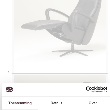
Toestemming
Details
Over