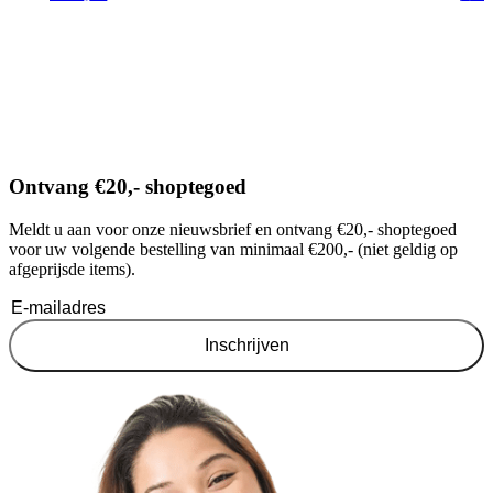
Ontvang €20,- shoptegoed
Meldt u aan voor onze nieuwsbrief en ontvang €20,- shoptegoed
voor uw volgende bestelling van minimaal €200,- (niet geldig op
afgeprijsde items).
Inschrijven