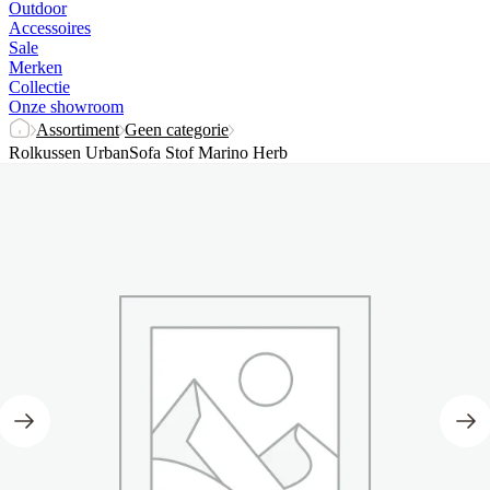
Outdoor
Accessoires
Sale
Merken
Collectie
Onze showroom
Assortiment
Geen categorie
Rolkussen UrbanSofa Stof Marino Herb