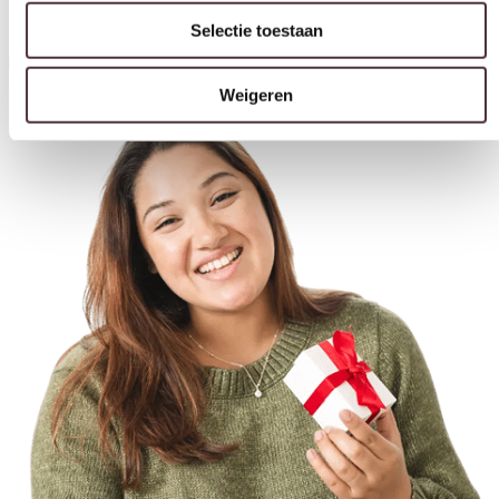
Inschrijven