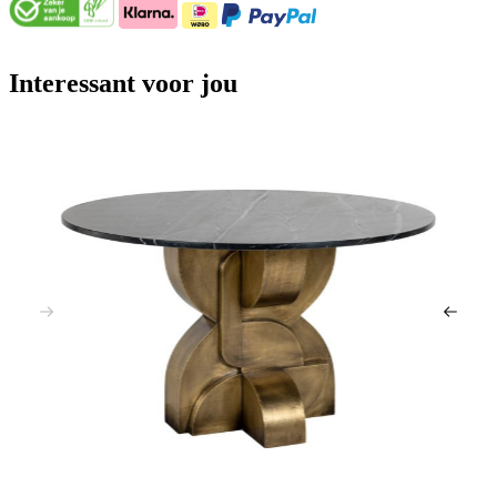
Interessant voor jou