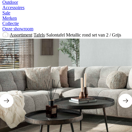
Outdoor
Accessoires
Sale
Merken
Collectie
Onze showroom
Assortiment
Tafels
Salontafel Metallic rond set van 2 / Grijs