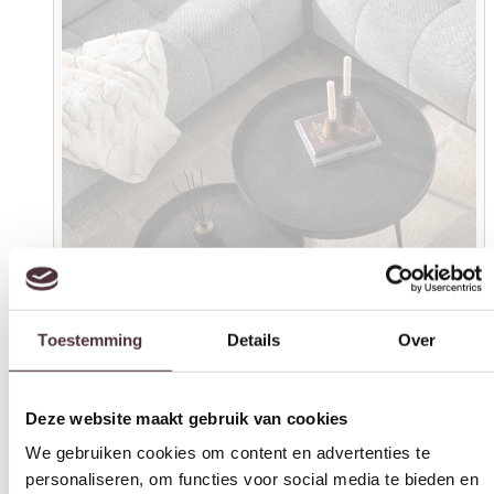
Toestemming
Details
Over
Deze website maakt gebruik van cookies
We gebruiken cookies om content en advertenties te
personaliseren, om functies voor social media te bieden en
om ons websiteverkeer te analyseren. Ook delen we
informatie over uw gebruik van onze site met onze