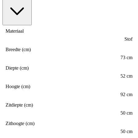
Materiaal
Stof
Breedte (cm)
73 cm
Diepte (cm)
52 cm
Hoogte (cm)
92 cm
Zitdiepte (cm)
50 cm
Zithoogte (cm)
50 cm