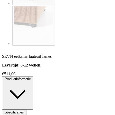
SEVN eetkamerfauteuil James
Levertijd: 8-12 weken.
€
511,00
Productinformatie
Specificaties