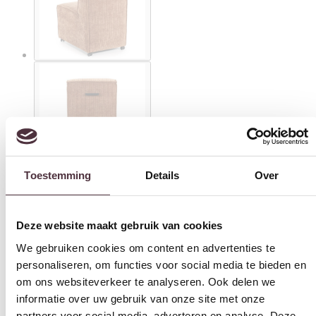
Toestemming
Details
Over
Deze website maakt gebruik van cookies
We gebruiken cookies om content en advertenties te
personaliseren, om functies voor social media te bieden en
om ons websiteverkeer te analyseren. Ook delen we
informatie over uw gebruik van onze site met onze
partners voor social media, adverteren en analyse. Deze