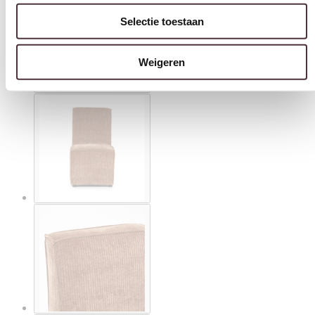
Selectie toestaan
Weigeren