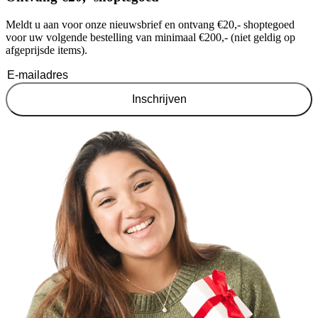
Meldt u aan voor onze nieuwsbrief en ontvang €20,- shoptegoed
voor uw volgende bestelling van minimaal €200,- (niet geldig op
afgeprijsde items).
Inschrijven