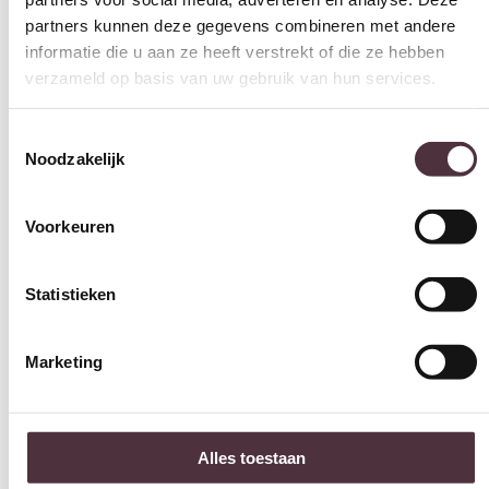
partners kunnen deze gegevens combineren met andere
informatie die u aan ze heeft verstrekt of die ze hebben
verzameld op basis van uw gebruik van hun services.
Toestemmingsselectie
Noodzakelijk
Voorkeuren
Statistieken
Marketing
Alles toestaan