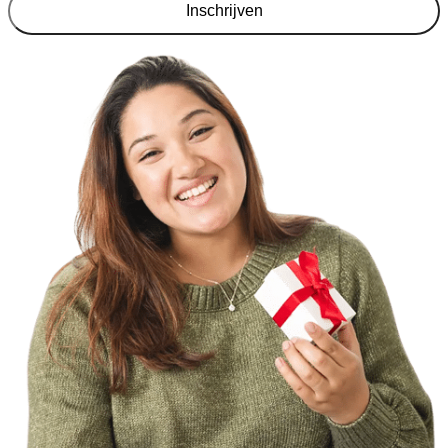
Inschrijven