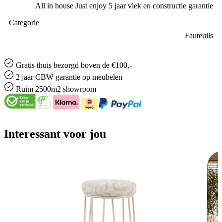
All in house Just enjoy 5 jaar vlek en constructie garantie
Categorie
Fauteuils
Gratis
thuis bezorgd boven de €100,-
2 jaar CBW
garantie
op meubelen
Ruim
2500m2 showroom
Interessant voor jou