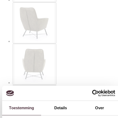
Toestemming
Details
Over
Deze website maakt gebruik van cookies