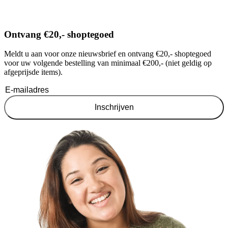
Ontvang €20,- shoptegoed
Meldt u aan voor onze nieuwsbrief en ontvang €20,- shoptegoed
voor uw volgende bestelling van minimaal €200,- (niet geldig op
afgeprijsde items).
Inschrijven