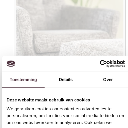
Toestemming
Details
Over
Deze website maakt gebruik van cookies
We gebruiken cookies om content en advertenties te
personaliseren, om functies voor social media te bieden en
om ons websiteverkeer te analyseren. Ook delen we
informatie over uw gebruik van onze site met onze
partners voor social media, adverteren en analyse. Deze