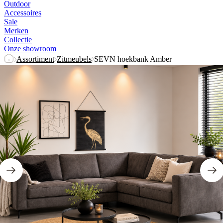
Outdoor
Accessoires
Sale
Merken
Collectie
Onze showroom
Assortiment
Zitmeubels
SEVN hoekbank Amber