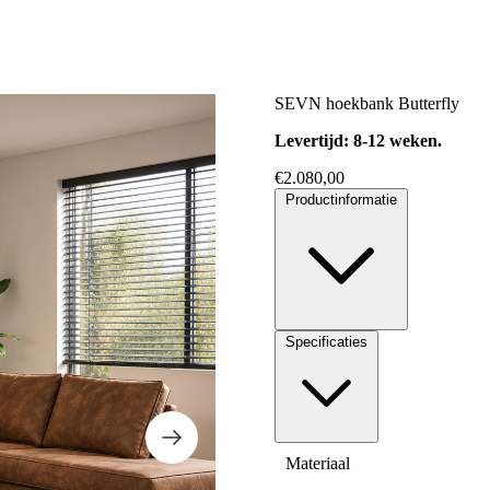
SEVN hoekbank Butterfly
Levertijd: 8-12 weken.
€
2.080,00
Productinformatie
Specificaties
Materiaal