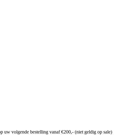
p uw volgende bestelling vanaf €200,- (niet geldig op sale)