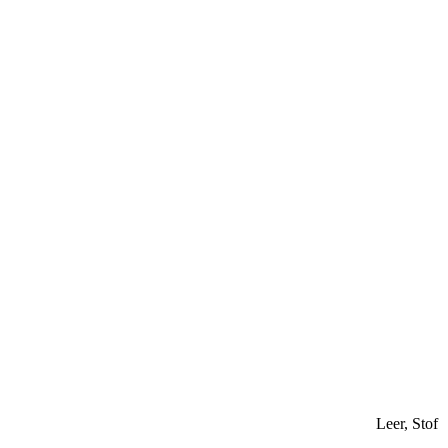
Leer, Stof