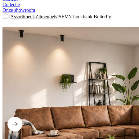
Collectie
Onze showroom
Assortiment
Zitmeubels
SEVN hoekbank Butterfly