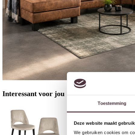
Interessant voor jou
Toestemming
Deze website maakt gebruik
We gebruiken cookies om cont