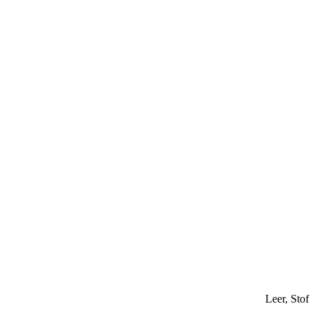
Leer, Stof