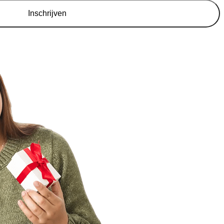
Inschrijven