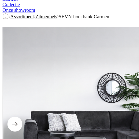
Collectie
Onze showroom
Assortiment
Zitmeubels
SEVN hoekbank Carmen