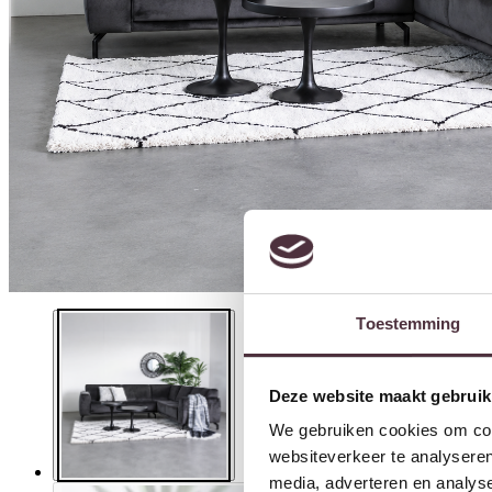
Toestemming
Deze website maakt gebruik
We gebruiken cookies om cont
websiteverkeer te analyseren
media, adverteren en analys