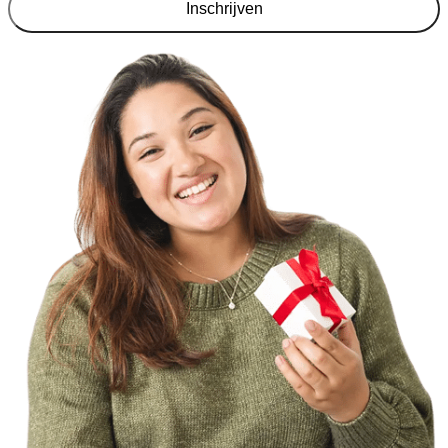
Inschrijven