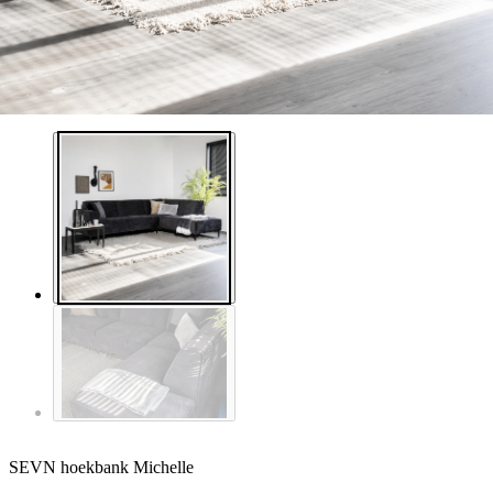
SEVN hoekbank Michelle