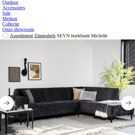
Outdoor
Accessoires
Sale
Merken
Collectie
Onze showroom
Assortiment
Zitmeubels
SEVN hoekbank Michelle