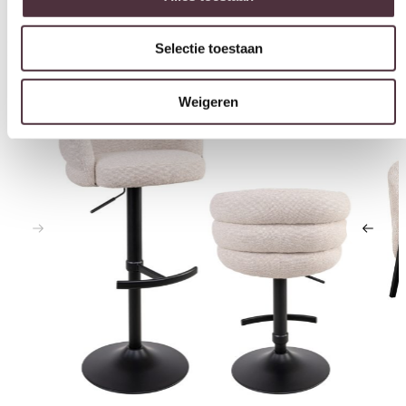
Selectie toestaan
Interessant voor jou
Weigeren