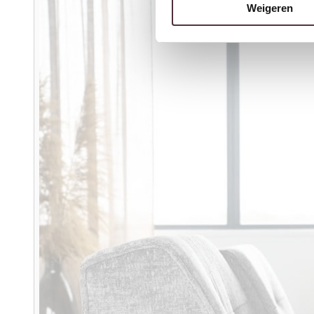
Weigeren