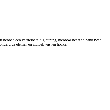
 hebben een verstelbare rugleuning, hierdoor heeft de bank twee
zonderd de elementen zithoek vast en hocker.