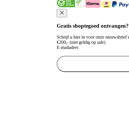
Gratis shoptegoed ontvangen?
Schrijf u hier in voor onze nieuwsbrie
€200,- (niet geldig op sale)
E-mailadres