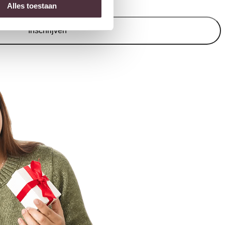
Alles toestaan
Inschrijven