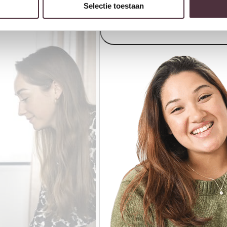
Selectie toestaan