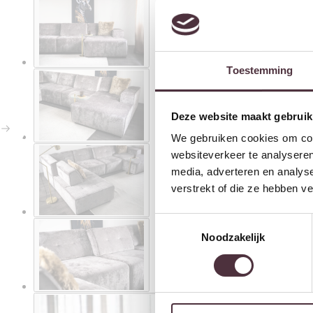
Toestemming
Deze website maakt gebruik
We gebruiken cookies om cont
websiteverkeer te analyseren
media, adverteren en analys
verstrekt of die ze hebben v
Toestemmingsselectie
Noodzakelijk