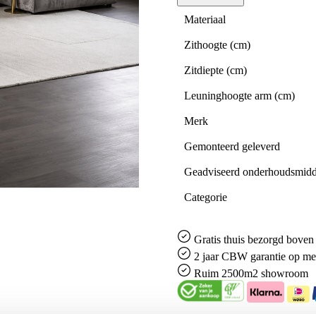
Materiaal
Zithoogte (cm)
Zitdiepte (cm)
Leuninghoogte arm (cm)
Merk
Gemonteerd geleverd
Geadviseerd onderhoudsmidd
Categorie
Gratis
thuis bezorgd boven 
2 jaar CBW
garantie
op me
Ruim
2500m2 showroom