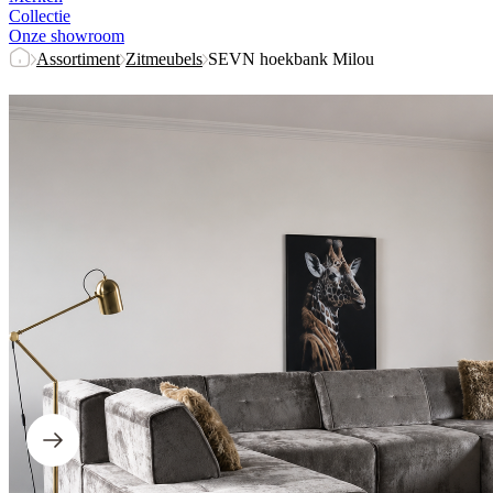
Collectie
Onze showroom
Assortiment
Zitmeubels
SEVN hoekbank Milou