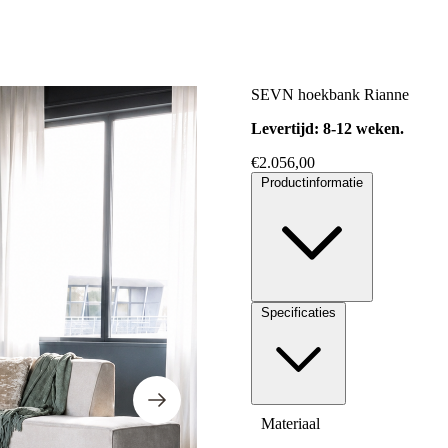
SEVN hoekbank Rianne
Levertijd: 8-12 weken.
€
2.056,00
Productinformatie
Specificaties
Materiaal