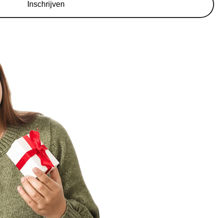
Inschrijven