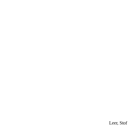
Leer, Stof