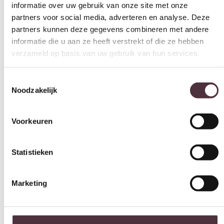
partners voor social media, adverteren en analyse. Deze
partners kunnen deze gegevens combineren met andere
informatie die u aan ze heeft verstrekt of die ze hebben
verzameld op basis van uw gebruik van hun services.
Toestemmingsselectie
Noodzakelijk
Voorkeuren
Statistieken
Marketing
SEVN loungebank Elise
Alles toestaan