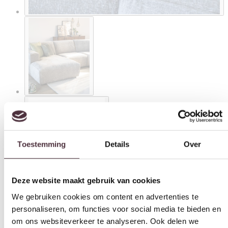
Toestemming
Details
Over
Deze website maakt gebruik van cookies
We gebruiken cookies om content en advertenties te
personaliseren, om functies voor social media te bieden en
om ons websiteverkeer te analyseren. Ook delen we
informatie over uw gebruik van onze site met onze