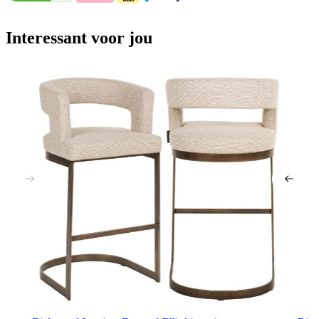
Interessant voor jou