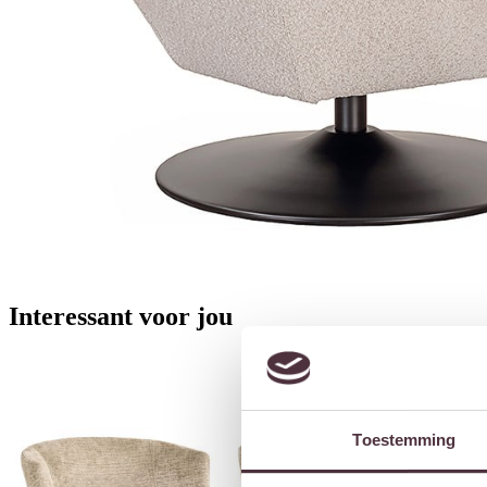
Interessant voor jou
Toestemming