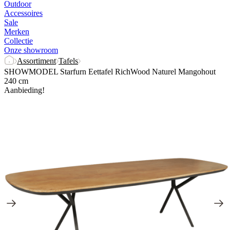
Outdoor
Accessoires
Sale
Merken
Collectie
Onze showroom
Assortiment
Tafels
SHOWMODEL Starfurn Eettafel RichWood Naturel Mangohout
240 cm
Aanbieding!