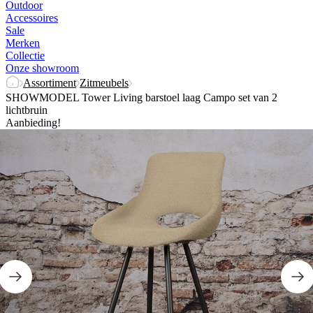
Outdoor
Accessoires
Sale
Merken
Collectie
Onze showroom
Assortiment
Zitmeubels
SHOWMODEL Tower Living barstoel laag Campo set van 2
lichtbruin
Aanbieding!