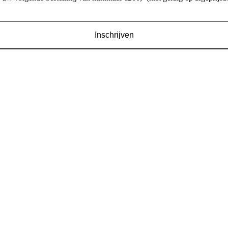
Inschrijven