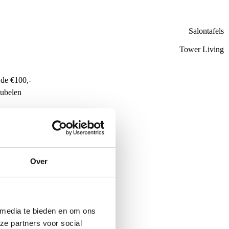
Salontafels
Tower Living
de €100,-
ubelen
Over
 media te bieden en om ons
ze partners voor social