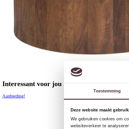
Interessant voor jou
Toestemming
Aanbieding!
Deze website maakt gebruik
We gebruiken cookies om cont
websiteverkeer te analyseren