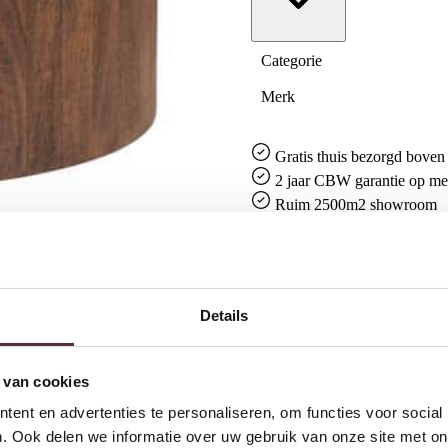
Categorie
Merk
Gratis
thuis bezorgd boven 
2 jaar CBW
garantie
op me
Ruim
2500m2 showroom
Details
 van cookies
ent en advertenties te personaliseren, om functies voor social
. Ook delen we informatie over uw gebruik van onze site met on