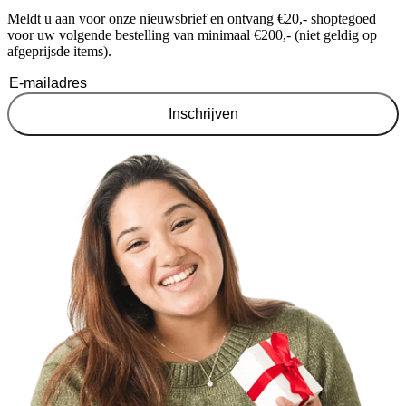
Meldt u aan voor onze nieuwsbrief en ontvang €20,- shoptegoed
voor uw volgende bestelling van minimaal €200,- (niet geldig op
afgeprijsde items).
Inschrijven