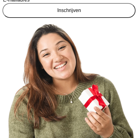
Inschrijven