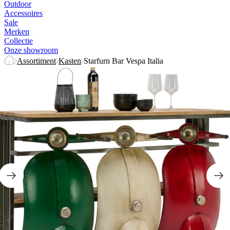
Outdoor
Accessoires
Sale
Merken
Collectie
Onze showroom
Assortiment
Kasten
Starfurn Bar Vespa Italia