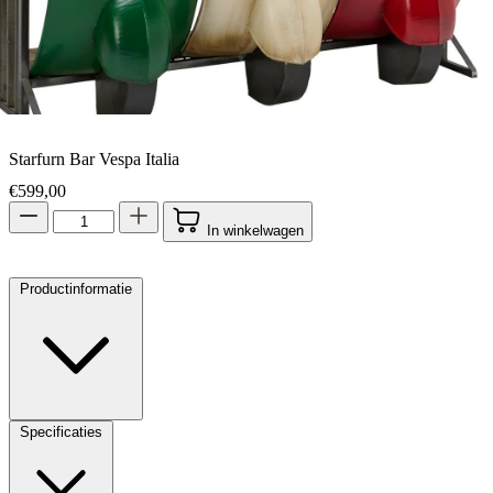
Starfurn Bar Vespa Italia
€
599,00
In winkelwagen
Productinformatie
Specificaties