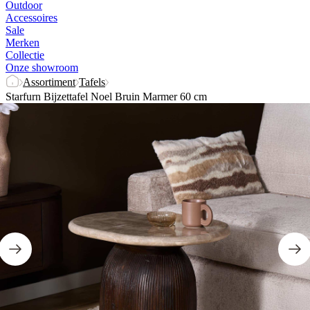
Outdoor
Accessoires
Sale
Merken
Collectie
Onze showroom
Assortiment
Tafels
Starfurn Bijzettafel Noel Bruin Marmer 60 cm