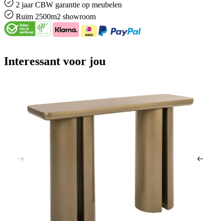
2 jaar CBW
garantie
op meubelen
Ruim
2500m2 showroom
Interessant voor jou