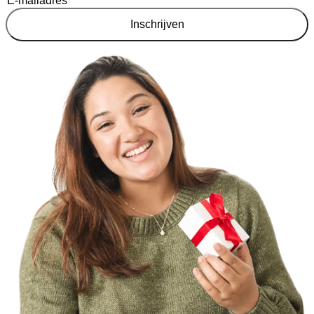
Inschrijven