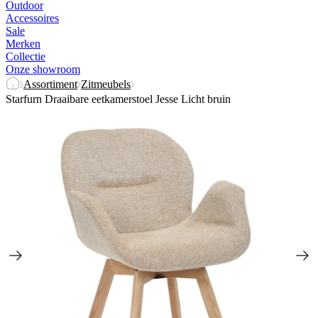
Outdoor
Accessoires
Sale
Merken
Collectie
Onze showroom
Assortiment
Zitmeubels
Starfurn Draaibare eetkamerstoel Jesse Licht bruin