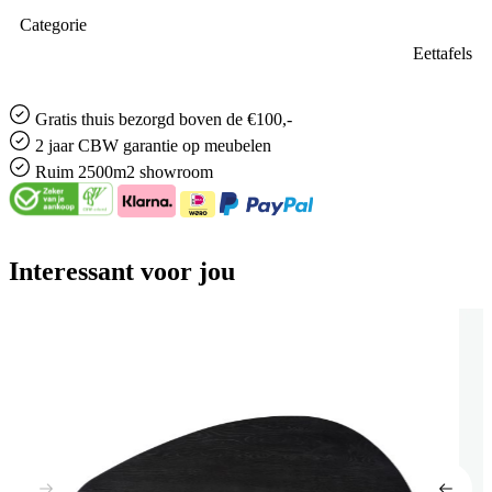
Categorie
Eettafels
Gratis
thuis bezorgd boven de €100,-
2 jaar CBW
garantie
op meubelen
Ruim
2500m2 showroom
Interessant voor jou