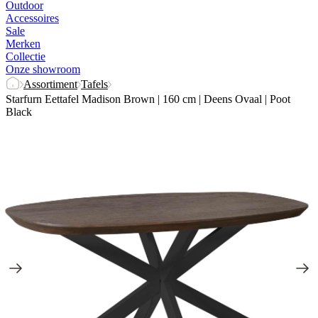
Outdoor
Accessoires
Sale
Merken
Collectie
Onze showroom
Assortiment
Tafels
Starfurn Eettafel Madison Brown | 160 cm | Deens Ovaal | Poot
Black