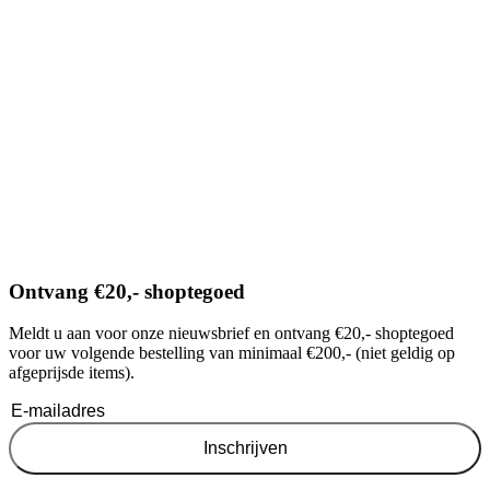
Ontvang €20,- shoptegoed
Meldt u aan voor onze nieuwsbrief en ontvang €20,- shoptegoed
voor uw volgende bestelling van minimaal €200,- (niet geldig op
afgeprijsde items).
Inschrijven