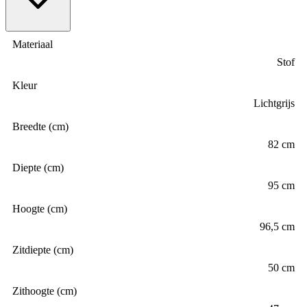
Materiaal
Stof
Kleur
Lichtgrijs
Breedte (cm)
82 cm
Diepte (cm)
95 cm
Hoogte (cm)
96,5 cm
Zitdiepte (cm)
50 cm
Zithoogte (cm)