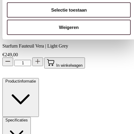
Selectie toestaan
Weigeren
Starfurn Fauteuil Vera | Light Grey
€
249,00
In winkelwagen
Productinformatie
Specificaties