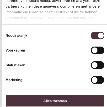
partners voor social media, adverteren en analyse. Deze
partners kunnen deze gegevens combineren met andere
informatie die u aan ze heeft verstrekt of die ze hebben
verzameld op basis van uw gebruik van hun services.
Toestemmingsselectie
Noodzakelijk
Voorkeuren
Statistieken
Marketing
Alles toestaan