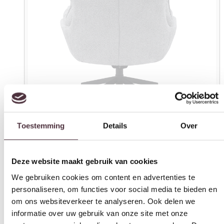
Toestemming
Details
Over
Deze website maakt gebruik van cookies
We gebruiken cookies om content en advertenties te
personaliseren, om functies voor social media te bieden en
om ons websiteverkeer te analyseren. Ook delen we
informatie over uw gebruik van onze site met onze