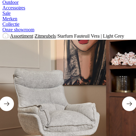
Outdoor
Accessoires
Sale
Merken
Collectie
Onze showroom
Assortiment
Zitmeubels
Starfurn Fauteuil Vera | Light Grey